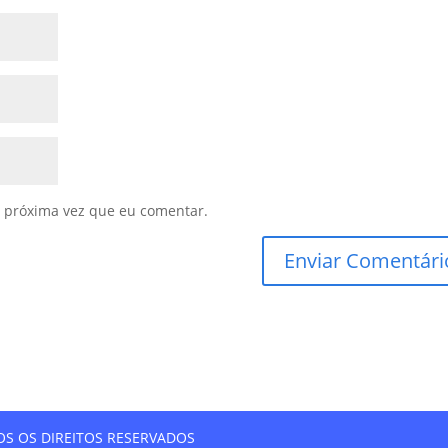
 próxima vez que eu comentar.
DOS OS DIREITOS RESERVADOS