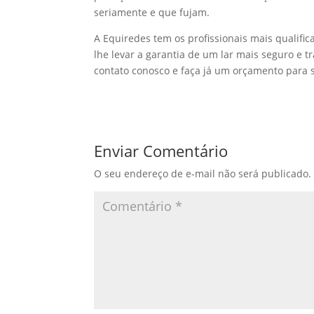
seriamente e que fujam.
A Equiredes tem os profissionais mais qualific
lhe levar a garantia de um lar mais seguro e
contato conosco e faça já um orçamento para s
Enviar Comentário
O seu endereço de e-mail não será publicado.